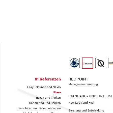
01 Referenzen
REDPOINT
Managementberatung
EasyRelaunch and NEWs
Stars
STANDARD- UND UNTERN
Essen und Trinken
New Look and Feel
Consulting und Banken
Immobilien und Kommunikation
Beratung und Entwicklung